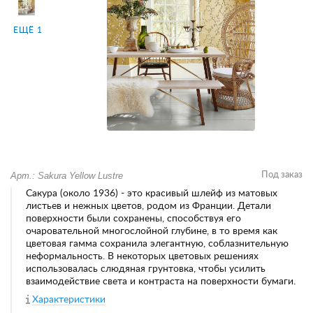
ЕЩЁ 1
Арт.: Sakura Yellow Lustre
Под заказ
Сакура (около 1936) - это красивый шлейф из матовых
листьев и нежных цветов, родом из Франции. Детали
поверхности были сохранены, способствуя его
очаровательной многослойной глубине, в то время как
цветовая гамма сохранила элегантную, соблазнительную
неформальность. В некоторых цветовых решениях
использовалась слюдяная грунтовка, чтобы усилить
взаимодействие света и контраста на поверхности бумаги.
Характеристики