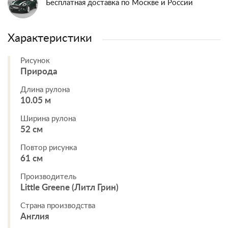
Бесплатная доставка по Москве и России
Характеристики
Рисунок
Природа
Длина рулона
10.05 м
Ширина рулона
52 см
Повтор рисунка
61 см
Производитель
Little Greene (Литл Грин)
Страна производства
Англия