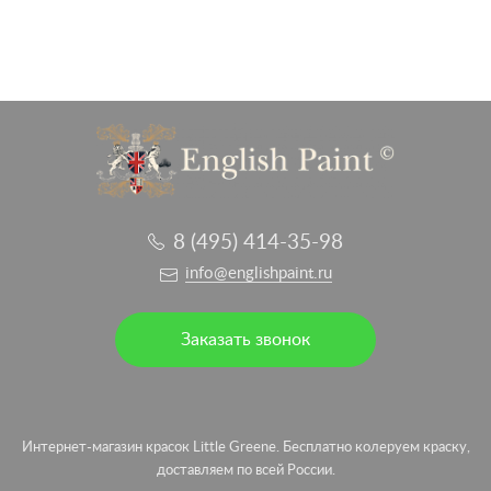
8 (495) 414-35-98
info@englishpaint.ru
Заказать звонок
Интернет-магазин красок Little Greene. Бесплатно колеруем краску,
доставляем по всей России.