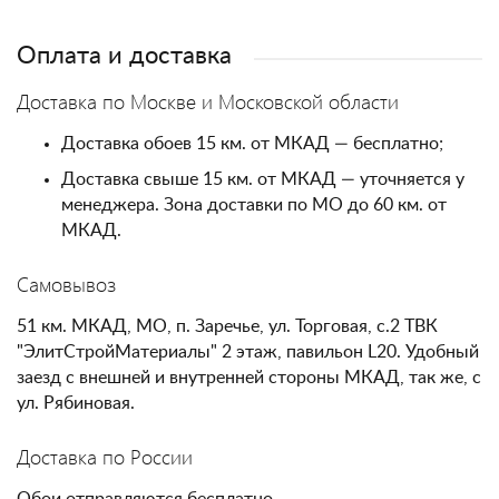
Оплата и доставка
Доставка по Москве и Московской области
Доставка обоев 15 км. от МКАД — бесплатно;
Доставка свыше 15 км. от МКАД — уточняется у
менеджера. Зона доставки по МО до 60 км. от
МКАД.
Самовывоз
51 км. МКАД, МО, п. Заречье, ул. Торговая, с.2 ТВК
"ЭлитСтройМатериалы" 2 этаж, павильон L20. Удобный
заезд с внешней и внутренней стороны МКАД, так же, с
ул. Рябиновая.
Доставка по России