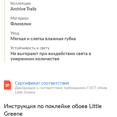
Коллекция
Archive Trails
Материал
Флизелин
Уход
Мягкая и слегка влажная губка
Устойчивость к свету
Не выгорают при воздействии света в
умеренном количестве
Сертификат соответствия
Декларация о соответствии требованиям ГОСТ обоев
Little Greene
Инструкция по поклейке обоев Little
Greene