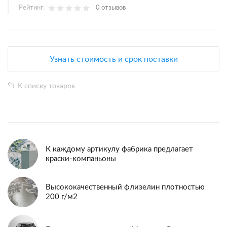
Рейтинг:
0 отзывов
Узнать стоимость и срок поставки
К списку товаров
К каждому артикулу фабрика предлагает
краски-компаньоны
Высококачественный флизелин плотностью
200 г/м2