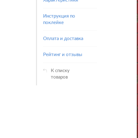
Характеристики
Инструкция по
поклейке
Оплата и доставка
Рейтинг и отзывы
К списку
товаров