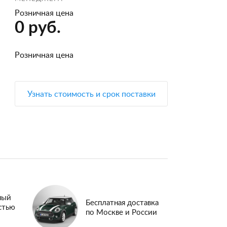
Розничная цена
0 руб.
Розничная цена
Узнать стоимость и срок поставки
ный
Бесплатная доставка
стью
по Москве и России