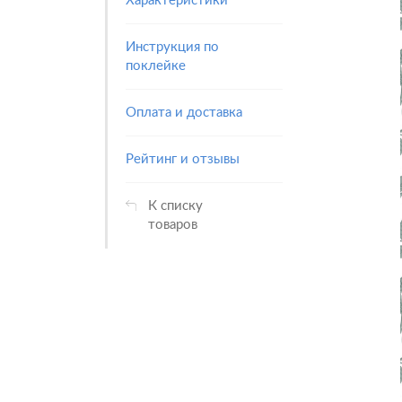
Характеристики
Инструкция по
поклейке
Оплата и доставка
Рейтинг и отзывы
К списку
товаров