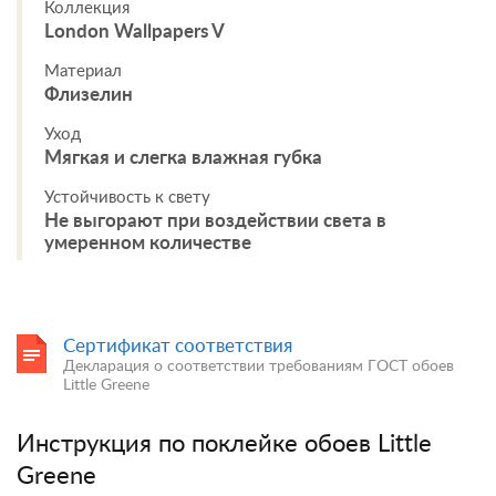
Коллекция
London Wallpapers V
Материал
Флизелин
Уход
Мягкая и слегка влажная губка
Устойчивость к свету
Не выгорают при воздействии света в
умеренном количестве
Сертификат соответствия
Декларация о соответствии требованиям ГОСТ обоев
Little Greene
Инструкция по поклейке обоев Little
Greene