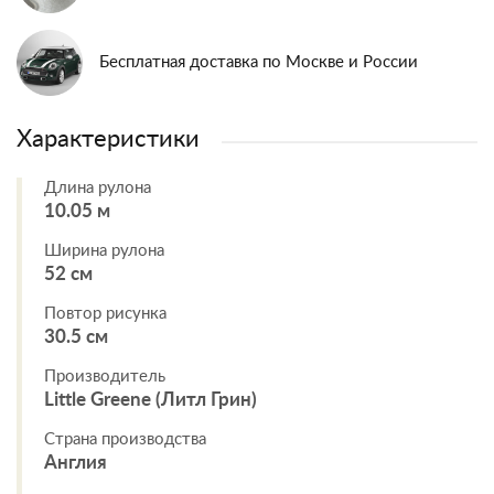
Бесплатная доставка по Москве и России
Характеристики
Длина рулона
10.05 м
Ширина рулона
52 см
Повтор рисунка
30.5 см
Производитель
Little Greene (Литл Грин)
Страна производства
Англия