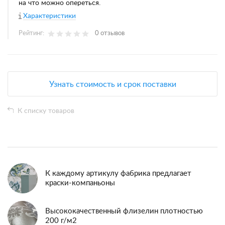
на что можно опереться.
Характеристики
Рейтинг:
0 отзывов
Узнать стоимость и срок поставки
К списку товаров
К каждому артикулу фабрика предлагает
краски-компаньоны
Высококачественный флизелин плотностью
200 г/м2