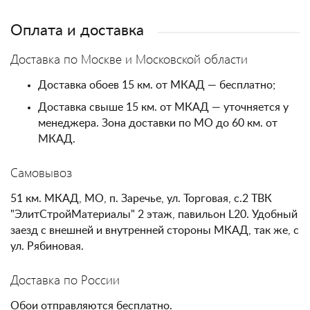
Оплата и доставка
Доставка по Москве и Московской области
Доставка обоев 15 км. от МКАД — бесплатно;
Доставка свыше 15 км. от МКАД — уточняется у
менеджера. Зона доставки по МО до 60 км. от
МКАД.
Самовывоз
51 км. МКАД, МО, п. Заречье, ул. Торговая, с.2 ТВК
"ЭлитСтройМатериалы" 2 этаж, павильон L20. Удобный
заезд с внешней и внутренней стороны МКАД, так же, с
ул. Рябиновая.
Доставка по России
Обои отправляются бесплатно.