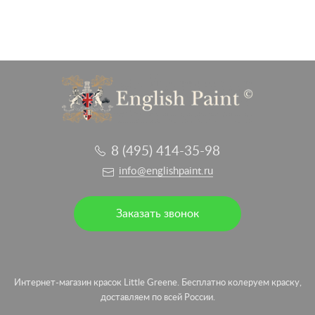
8 (495) 414-35-98
info@englishpaint.ru
Заказать звонок
Интернет-магазин красок Little Greene. Бесплатно колеруем краску,
доставляем по всей России.