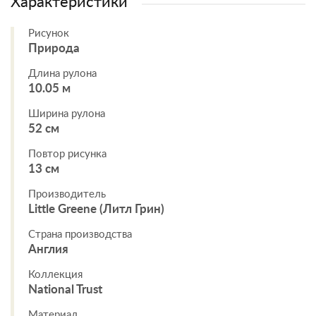
Характеристики
Рисунок
Природа
Длина рулона
10.05 м
Ширина рулона
52 см
Повтор рисунка
13 см
Производитель
Little Greene (Литл Грин)
Страна производства
Англия
Коллекция
National Trust
Материал