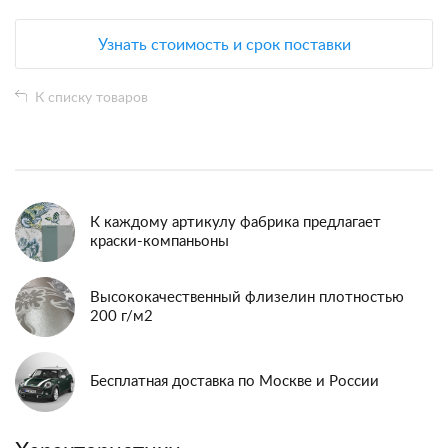
Узнать стоимость и срок поставки
К списку товаров
К каждому артикулу фабрика предлагает
краски-компаньоны
Высококачественный флизелин плотностью
200 г/м2
Бесплатная доставка по Москве и России