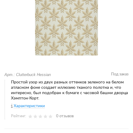
Арт.: Clutterbuck Hessian
Под заказ
Простой узор из двух разных оттенков зеленого на белом
атласном фоне создает иллюзию тканого полотна и, что
интересно, был подобран к бумаге с часовой башни дворца
Хэмптон-Корт.
Характеристики
Рейтинг:
0 отзывов