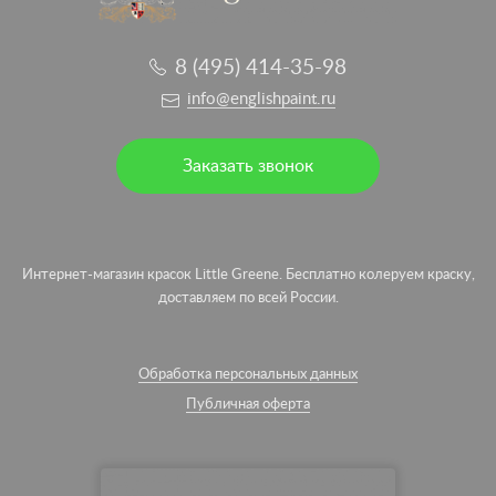
8 (495) 414-35-98
info@englishpaint.ru
Заказать звонок
Интернет-магазин красок Little Greene. Бесплатно колеруем краску,
доставляем по всей России.
Обработка персональных данных
Публичная оферта