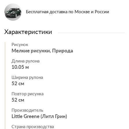
Бесплатная доставка по Москве и России
Характеристики
Рисунок
Мелкие рисунки, Природа
Длина рулона
10.05 м
Ширина рулона
52 см
Повтор рисунка
52 см
Производитель
Little Greene (Литл Грин)
Страна производства