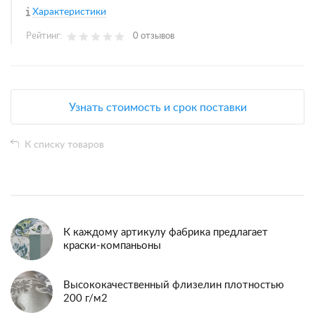
Характеристики
Рейтинг:
0 отзывов
Узнать стоимость и срок поставки
К списку товаров
К каждому артикулу фабрика предлагает
краски-компаньоны
Высококачественный флизелин плотностью
200 г/м2