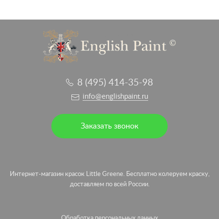
8 (495) 414-35-98
info@englishpaint.ru
Заказать звонок
Интернет-магазин красок Little Greene. Бесплатно колеруем краску,
доставляем по всей России.
Обработка персональных данных