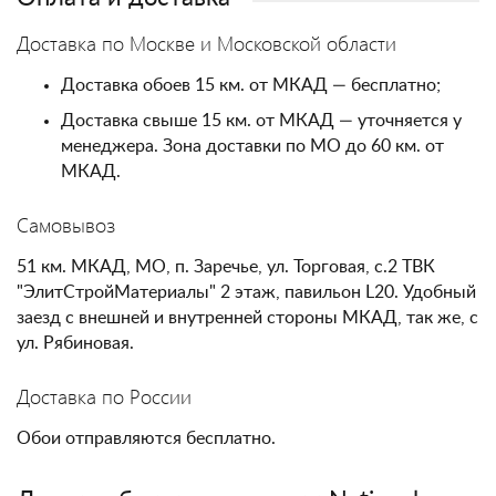
Доставка по Москве и Московской области
Доставка обоев 15 км. от МКАД — бесплатно;
Доставка свыше 15 км. от МКАД — уточняется у
менеджера. Зона доставки по МО до 60 км. от
МКАД.
Самовывоз
51 км. МКАД, МО, п. Заречье, ул. Торговая, с.2 ТВК
"ЭлитСтройМатериалы" 2 этаж, павильон L20. Удобный
заезд с внешней и внутренней стороны МКАД, так же, с
ул. Рябиновая.
Доставка по России
Обои отправляются бесплатно.