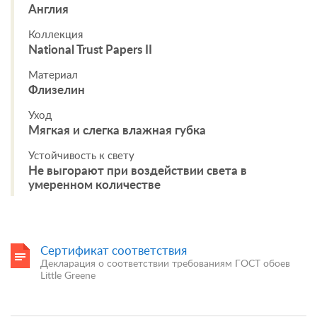
Англия
Коллекция
National Trust Papers II
Материал
Флизелин
Уход
Мягкая и слегка влажная губка
Устойчивость к свету
Не выгорают при воздействии света в
умеренном количестве
Сертификат соответствия
Декларация о соответствии требованиям ГОСТ обоев
Little Greene