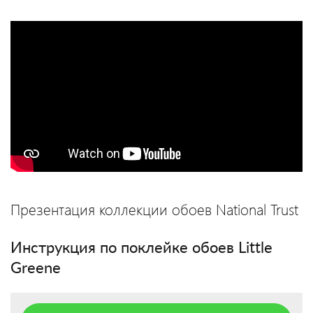
Презентация коллекции обоев National Trust
Инструкция по поклейке обоев Little
Greene