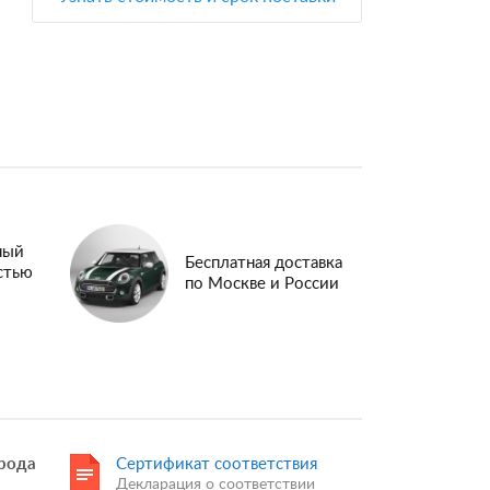
ный
Бесплатная доставка
стью
по Москве и России
рода
Сертификат соответствия
Декларация о соответствии