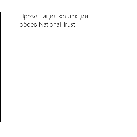
Презентация коллекции
обоев National Trust