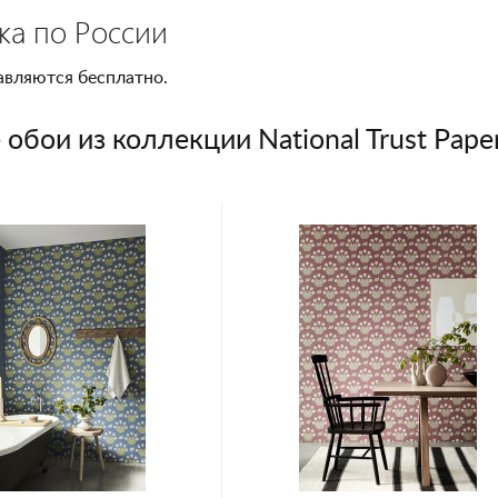
ка по России
авляются бесплатно.
обои из коллекции National Trust Paper