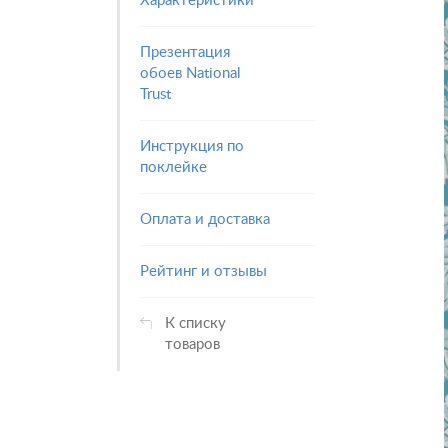
Характеристики
Презентация
обоев National
Trust
Инструкция по
поклейке
Оплата и доставка
Рейтинг и отзывы
К списку
товаров