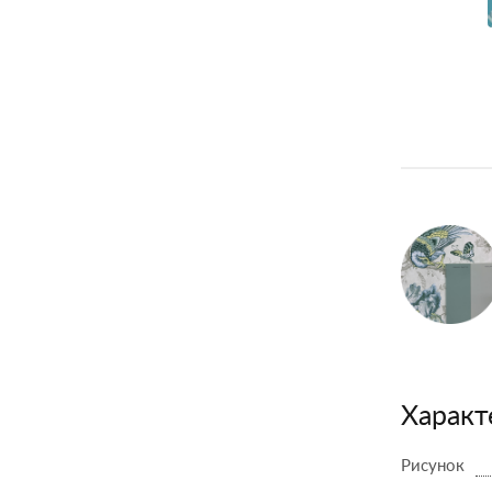
Характ
Рисунок