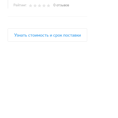
Рейтинг:
0 отзывов
Узнать стоимость и срок поставки