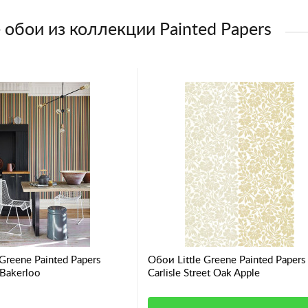
 обои из коллекции Painted Papers
 Greene Painted Papers
Обои Little Greene Painted Papers
e Bakerloo
Carlisle Street Oak Apple