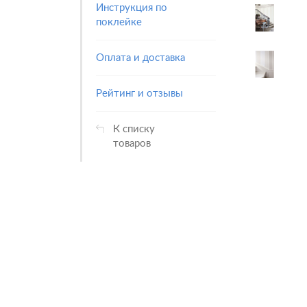
Инструкция по
поклейке
Оплата и доставка
Рейтинг и отзывы
К списку
товаров