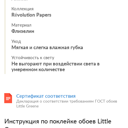
Коллекция
Révolution Papers
Материал
Флизелин
Уход
Мягкая и слегка влажная губка
Устойчивость к свету
Не выгорают при воздействии света в
умеренном количестве
Сертификат соответствия
Декларация о соответствии требованиям ГОСТ обоев
Little Greene
Инструкция по поклейке обоев Little