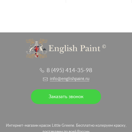
8 (495) 414-35-98
info@englishpaint.ru
Заказать звонок
Интернет-магазин красок Little Greene. Бесплатно колеруем краску,
доставляем по всей России.