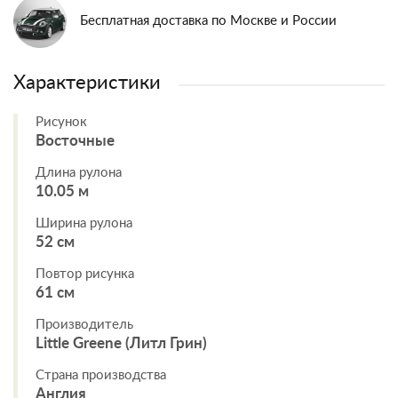
Бесплатная доставка по Москве и России
Характеристики
Рисунок
Восточные
Длина рулона
10.05 м
Ширина рулона
52 см
Повтор рисунка
61 см
Производитель
Little Greene (Литл Грин)
Страна производства
Англия