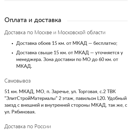
Оплата и доставка
Доставка по Москве и Московской области
Доставка обоев 15 км. от МКАД — бесплатно;
Доставка свыше 15 км. от МКАД — уточняется у
менеджера. Зона доставки по МО до 60 км. от
МКАД.
Самовывоз
51 км. МКАД, МО, п. Заречье, ул. Торговая, с.2 ТВК
"ЭлитСтройМатериалы" 2 этаж, павильон L20. Удобный
заезд с внешней и внутренней стороны МКАД, так же, с
ул. Рябиновая.
Доставка по России