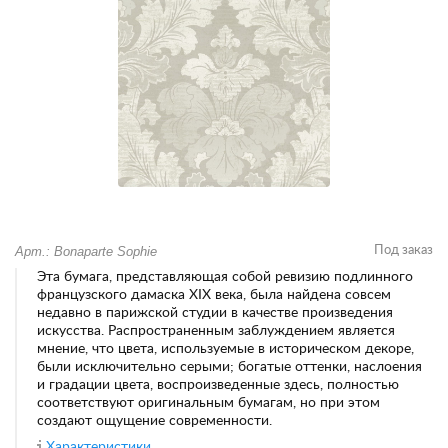
Арт.: Bonaparte Sophie
Под заказ
Эта бумага, представляющая собой ревизию подлинного
французского дамаска XIX века, была найдена совсем
недавно в парижской студии в качестве произведения
искусства. Распространенным заблуждением является
мнение, что цвета, используемые в историческом декоре,
были исключительно серыми; богатые оттенки, наслоения
и градации цвета, воспроизведенные здесь, полностью
соответствуют оригинальным бумагам, но при этом
создают ощущение современности.
Характеристики