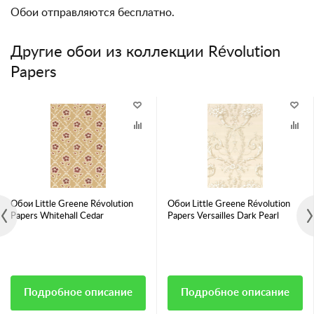
Обои отправляются бесплатно.
Другие обои из коллекции Révolution
Papers
Обои Little Greene Révolution
Обои Little Greene Révolution
Papers Whitehall Cedar
Papers Versailles Dark Pearl
Подробное описание
Подробное описание