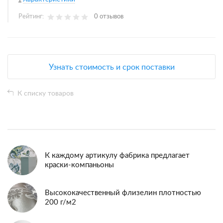
Рейтинг:
0 отзывов
Узнать стоимость и срок поставки
К списку товаров
К каждому артикулу фабрика предлагает
краски-компаньоны
Высококачественный флизелин плотностью
200 г/м2