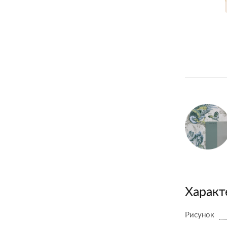
Характ
Рисунок