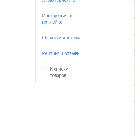
Характеристики
Инструкция по
поклейке
Оплата и доставка
Рейтинг и отзывы
К списку
товаров