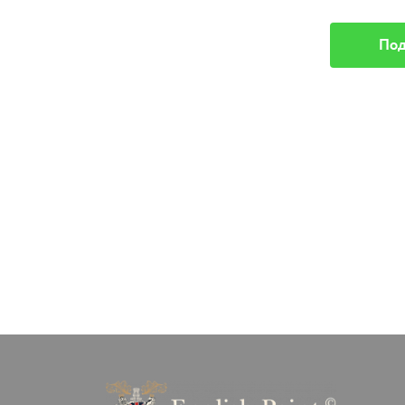
Подробное описание
Под