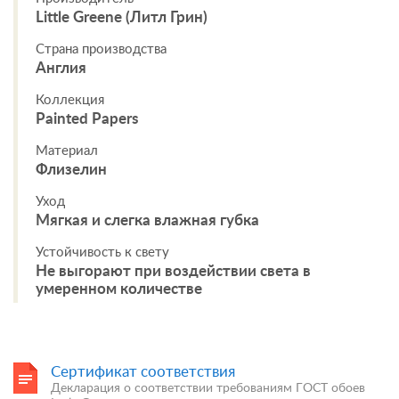
Little Greene (Литл Грин)
Страна производства
Англия
Коллекция
Painted Papers
Материал
Флизелин
Уход
Мягкая и слегка влажная губка
Устойчивость к свету
Не выгорают при воздействии света в
умеренном количестве
Сертификат соответствия
Декларация о соответствии требованиям ГОСТ обоев