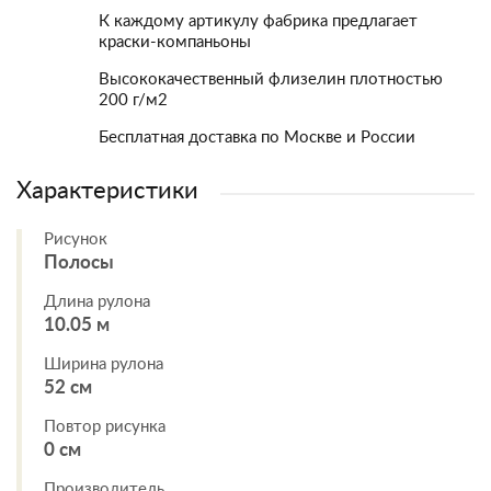
К каждому артикулу фабрика предлагает
краски-компаньоны
Высококачественный флизелин плотностью
200 г/м2
Бесплатная доставка по Москве и России
Характеристики
Рисунок
Полосы
Длина рулона
10.05 м
Ширина рулона
52 см
Повтор рисунка
0 см
Производитель