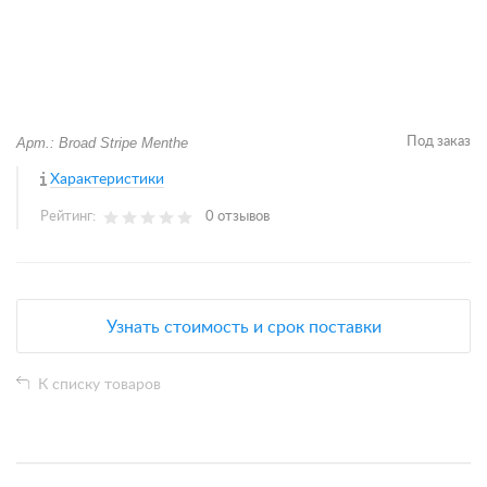
Арт.: Broad Stripe Menthe
Под заказ
Характеристики
Рейтинг:
0 отзывов
Узнать стоимость и срок поставки
К списку товаров