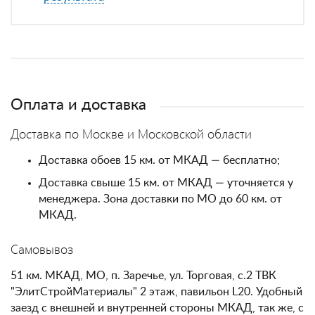
Оплата и доставка
Доставка по Москве и Московской области
Доставка обоев 15 км. от МКАД — бесплатно;
Доставка свыше 15 км. от МКАД — уточняется у
менеджера. Зона доставки по МО до 60 км. от
МКАД.
Самовывоз
51 км. МКАД, МО, п. Заречье, ул. Торговая, с.2 ТВК
"ЭлитСтройМатериалы" 2 этаж, павильон L20. Удобный
заезд с внешней и внутренней стороны МКАД, так же, с