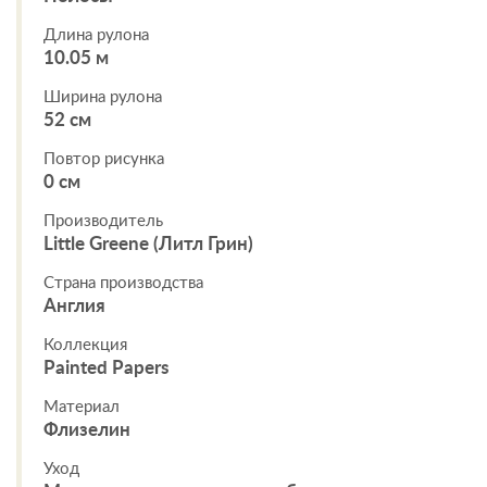
Длина рулона
10.05 м
Ширина рулона
52 см
Повтор рисунка
0 см
Производитель
Little Greene (Литл Грин)
Страна производства
Англия
Коллекция
Painted Papers
Материал
Флизелин
Уход