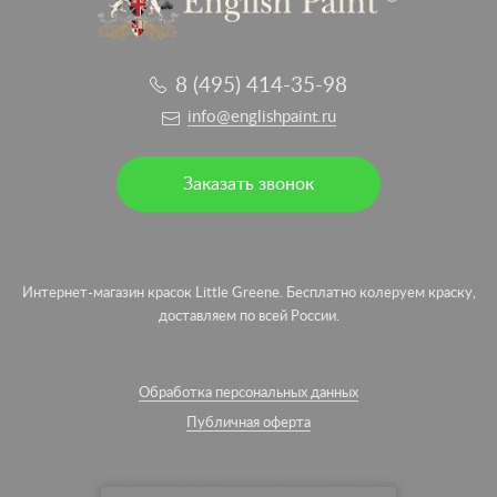
8 (495) 414-35-98
info@englishpaint.ru
Заказать звонок
Интернет-магазин красок Little Greene. Бесплатно колеруем краску,
доставляем по всей России.
Обработка персональных данных
Публичная оферта