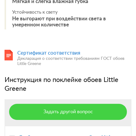
Мягкая и слегка влажная губка
Устойчивость к свету
Не выгорают при воздействии света в
умеренном количестве
Сертификат соответствия
Декларация о соответствии требованиям ГОСТ обоев
Little Greene
Инструкция по поклейке обоев Little
Greene
Задать другой вопрос