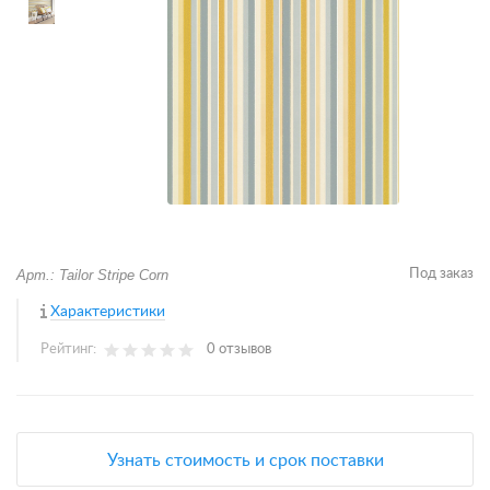
Арт.: Tailor Stripe Corn
Под заказ
Характеристики
Рейтинг:
0 отзывов
Узнать стоимость и срок поставки