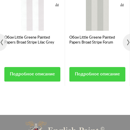
Обои Little Greene Painted
Обои Little Greene Painted
Papers Broad Stripe Lilac Grey
Papers Broad Stripe Forum
Подробное описание
Подробное описание