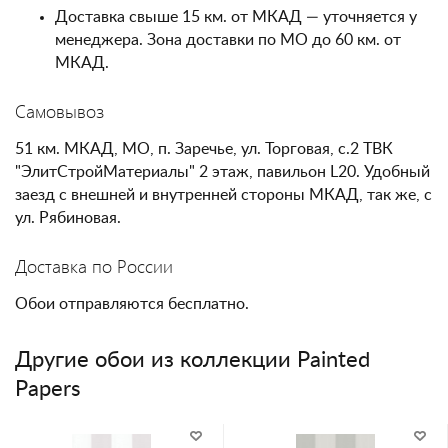
Доставка свыше 15 км. от МКАД — уточняется у
менеджера. Зона доставки по МО до 60 км. от
МКАД.
Самовывоз
51 км. МКАД, МО, п. Заречье, ул. Торговая, с.2 ТВК
"ЭлитСтройМатериалы" 2 этаж, павильон L20. Удобный
заезд с внешней и внутренней стороны МКАД, так же, с
ул. Рябиновая.
Доставка по России
Обои отправляются бесплатно.
Другие обои из коллекции Painted
Papers