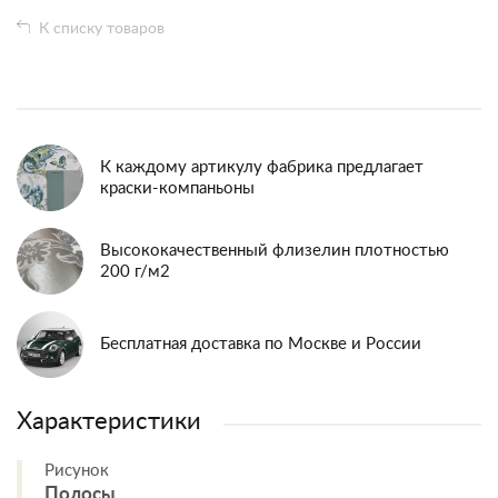
К списку товаров
К каждому артикулу фабрика предлагает
краски-компаньоны
Высококачественный флизелин плотностью
200 г/м2
Бесплатная доставка по Москве и России
Характеристики
Рисунок
Полосы