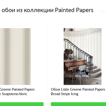
 обои из коллекции Painted Papers
 Greene Painted Papers
Обои Little Greene Painted Papers
e Soapstone/doric
Broad Stripe Icing