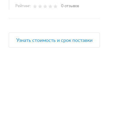
Рейтинг:
0 отзывов
Узнать стоимость и срок поставки