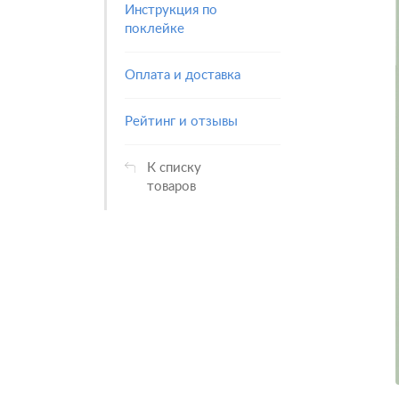
Инструкция по
поклейке
Оплата и доставка
Рейтинг и отзывы
К списку
товаров